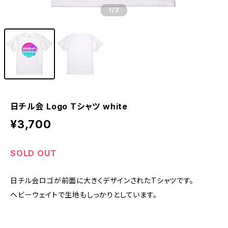
1
/2
日チル会 Logo Tシャツ white
¥3,700
SOLD OUT
日チル会ロゴが前面に大きくデザインされたTシャツです。
ヘビーウェイトで生地もしっかりとしています。