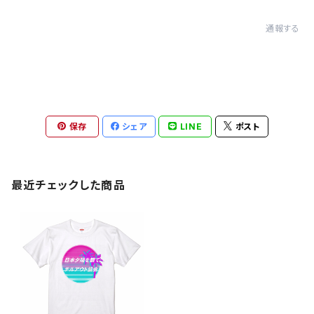
通報する
保存
シェア
LINE
ポスト
最近チェックした商品