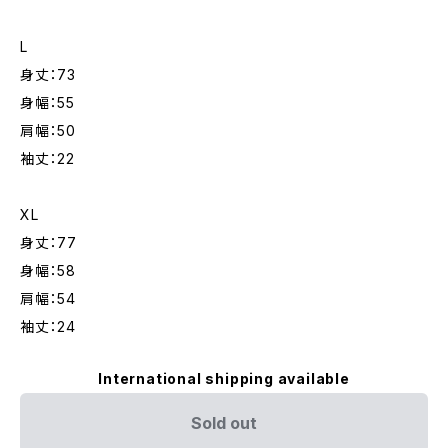
L
身丈：73
身幅：55
肩幅：50
袖丈：22
XL
身丈：77
身幅：58
肩幅：54
袖丈：24
International shipping available
Sold out