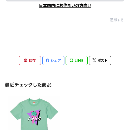
日本国内にお住まいの方向け
通報する
保存
シェア
LINE
ポスト
最近チェックした商品