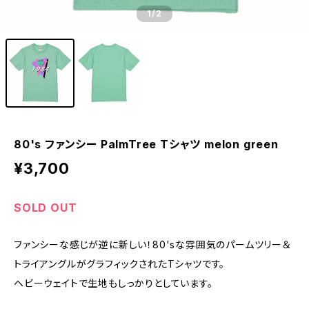
1
/2
80's ファンシー PalmTree Tシャツ melon green
¥3,700
SOLD OUT
ファンシーな感じが逆に新しい！80'sな雰囲気のパームツリー＆
トライアングルがグラフィックされたTシャツです。
ヘビーウェイトで生地もしっかりとしています。